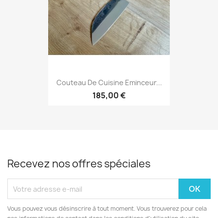
Couteau De Cuisine Eminceur...
185,00 €
Recevez nos offres spéciales
Vous pouvez vous désinscrire à tout moment. Vous trouverez pour cela