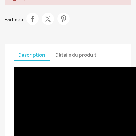
Partager
Description
Détails du produit